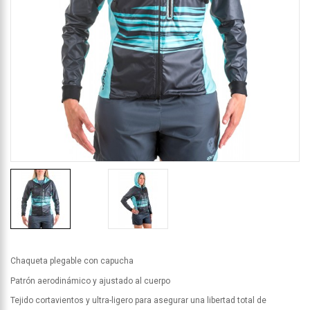
Chaqueta plegable con capucha
Patrón aerodinámico y ajustado al cuerpo
Tejido cortavientos y ultra-ligero para asegurar una libertad total de