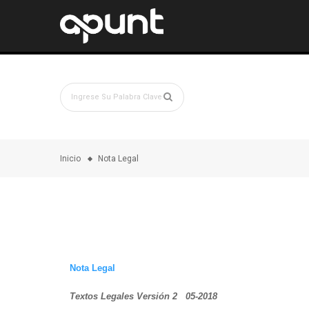
Inicio
Nota Legal
Nota Legal
Textos Legales Versión 2 05-2018