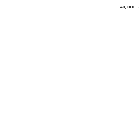
40,00 €