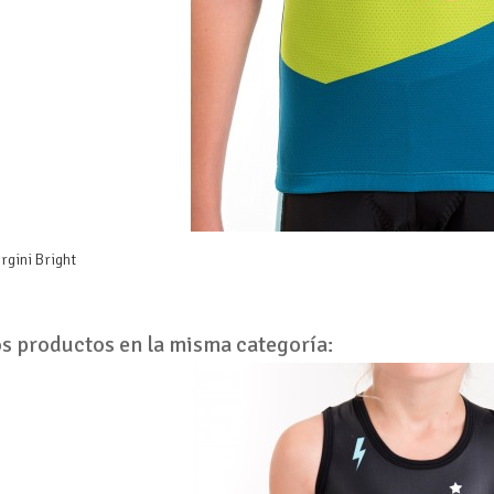
rgini Bright
os productos en la misma categoría: