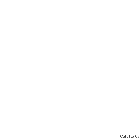
Culotte C