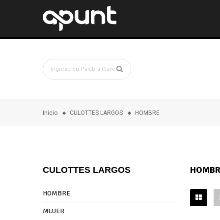
Inicio
CULOTTES LARGOS
HOMBRE
HOMBR
CULOTTES LARGOS
HOMBRE
MUJER